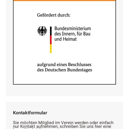
Kontaktformular
Sie möchten Mitglied im Verein werden oder einfach
nur Kontakt aufnehmen, schreiben Sie uns hier eine