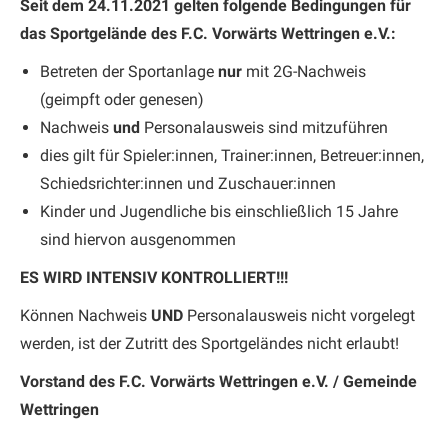
Seit dem 24.11.2021 gelten folgende Bedingungen für
das Sportgelände des F.C. Vorwärts Wettringen e.V.:
Betreten der Sportanlage
nur
mit 2G-Nachweis
(geimpft oder genesen)
Nachweis
und
Personalausweis sind mitzuführen
dies gilt für Spieler:innen, Trainer:innen, Betreuer:innen,
Schiedsrichter:innen und Zuschauer:innen
Kinder und Jugendliche bis einschließlich 15 Jahre
sind hiervon ausgenommen
ES WIRD INTENSIV KONTROLLIERT!!!
Können Nachweis
UND
Personalausweis nicht vorgelegt
werden, ist der Zutritt des Sportgeländes nicht erlaubt!
Vorstand des F.C. Vorwärts Wettringen e.V. / Gemeinde
Wettringen