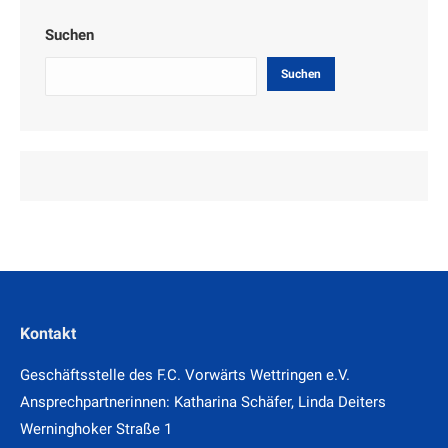
Suchen
Suchen
Kontakt
Geschäftsstelle des F.C. Vorwärts Wettringen e.V.
Ansprechpartnerinnen: Katharina Schäfer, Linda Deiters
Werninghoker Straße 1