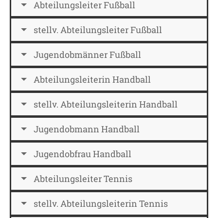
Abteilungsleiter Fußball
stellv. Abteilungsleiter Fußball
Jugendobmänner Fußball
Abteilungsleiterin Handball
stellv. Abteilungsleiterin Handball
Jugendobmann Handball
Jugendobfrau Handball
Abteilungsleiter Tennis
stellv. Abteilungsleiterin Tennis