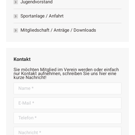
Jugendvorstand
Sportanlage / Anfahrt
Mitgliedschaft / Anträge / Downloads
Kontakt
Sie möchten Mitglied im Verein werden oder einfach
nur Kontakt aufnehmen, schreiben Sie uns hier eine
kurze Nachricht!
Name *
E-Mail *
Telefon *
Nachricht *