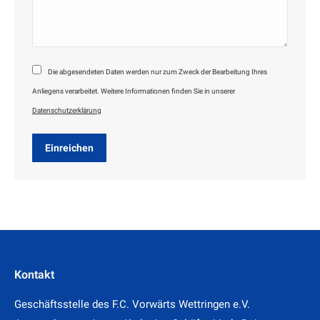
Die abgesendeten Daten werden nur zum Zweck der Bearbeitung Ihres
Anliegens verarbeitet. Weitere Informationen finden Sie in unserer
Datenschutzerklärung
Einreichen
Kontakt
Geschäftsstelle des F.C. Vorwärts Wettringen e.V.