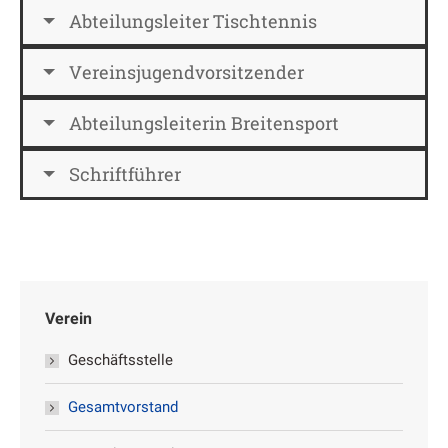
Abteilungsleiter Tischtennis
Vereinsjugendvorsitzender
Abteilungsleiterin Breitensport
Schriftführer
Verein
Geschäftsstelle
Gesamtvorstand