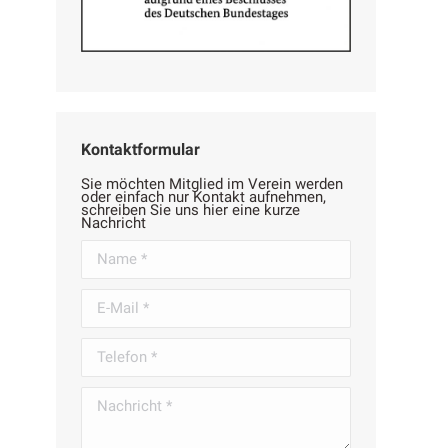
Kontaktformular
Sie möchten Mitglied im Verein werden
oder einfach nur Kontakt aufnehmen,
schreiben Sie uns hier eine kurze
Nachricht
Name *
E-Mail *
Telefon *
Nachricht *