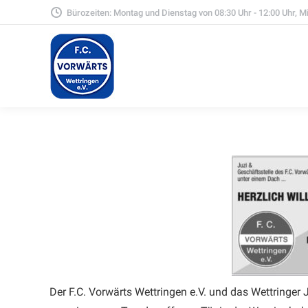
Bürozeiten: Montag und Dienstag von 08:30 Uhr - 12:00 Uhr, Mit
Der F.C. Vorwärts Wettringen e.V. und das Wettringer 