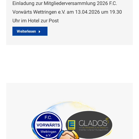
Einladung zur Mitgliederversammlung 2026 F.C.
Vorwärts Wettringen e.V. am 13.04.2026 um 19.30
Uhr im Hotel zur Post
Weiterlesen