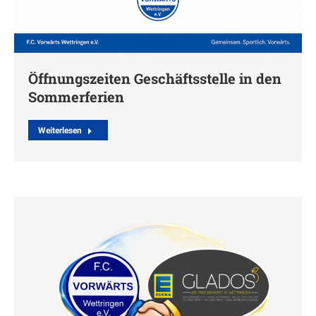
Öffnungszeiten Geschäftsstelle in den
Sommerferien
Weiterlesen