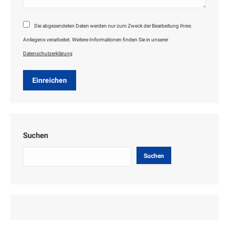
Die abgesendeten Daten werden nur zum Zweck der Bearbeitung Ihres
Anliegens verarbeitet. Weitere Informationen finden Sie in unserer
Datenschutzerklärung
Einreichen
Suchen
Suchen