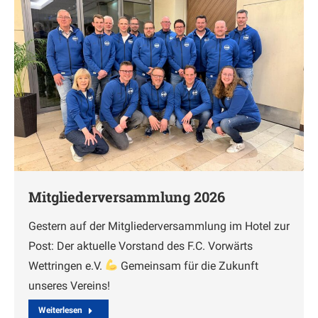
Mitgliederversammlung 2026
Gestern auf der Mitgliederversammlung im Hotel zur
Post: Der aktuelle Vorstand des F.C. Vorwärts
Wettringen e.V.
Gemeinsam für die Zukunft
unseres Vereins!
Weiterlesen