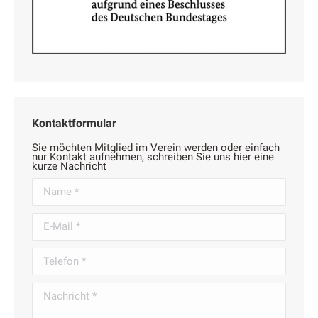
Kontaktformular
Sie möchten Mitglied im Verein werden oder einfach
nur Kontakt aufnehmen, schreiben Sie uns hier eine
kurze Nachricht
Name *
E-Mail *
Telefon *
Nachricht *