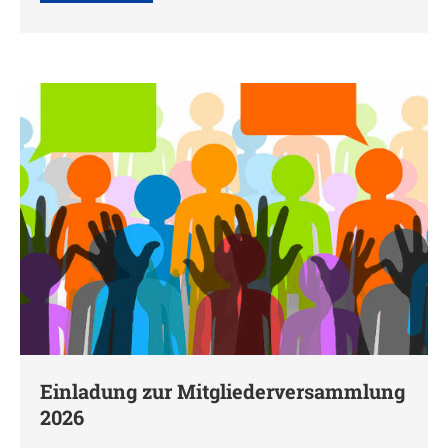
Einladung zur Mitgliederversammlung
2026