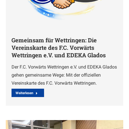
Gemeinsam für Wettringen: Die
Vereinskarte des F.C. Vorwärts
Wettringen e.V. und EDEKA Glados
Der F.C. Vorwärts Wettringen e.V. und EDEKA Glados
gehen gemeinsame Wege: Mit der offiziellen
Vereinskarte des F.C. Vorwärts Wettringen.
Weiterlesen