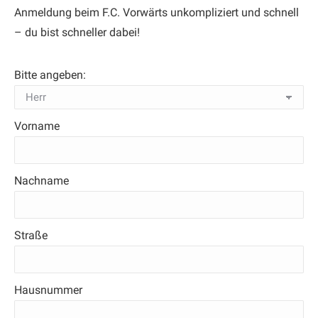
Anmeldung beim F.C. Vorwärts unkompliziert und schnell
– du bist schneller dabei!
Bitte angeben:
Vorname
Nachname
Straße
Hausnummer