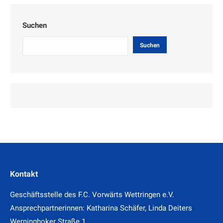
Suchen
Suchen
Kontakt
Geschäftsstelle des F.C. Vorwärts Wettringen e.V.
Ansprechpartnerinnen: Katharina Schäfer, Linda Deiters
Werninghoker Straße 1