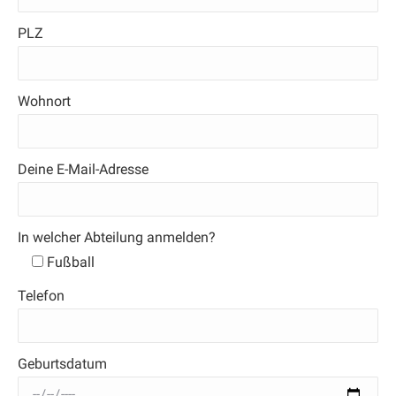
PLZ
Wohnort
Deine E-Mail-Adresse
In welcher Abteilung anmelden?
Fußball
Telefon
Geburtsdatum