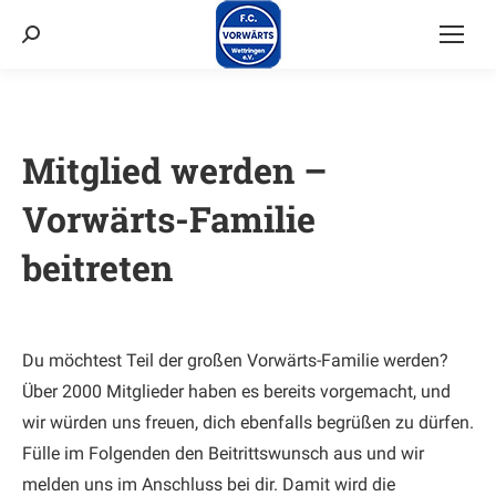
Suchen:
Mitglied werden –
Vorwärts-Familie
beitreten
Du möchtest Teil der großen Vorwärts-Familie werden?
Über 2000 Mitglieder haben es bereits vorgemacht, und
wir würden uns freuen, dich ebenfalls begrüßen zu dürfen.
Fülle im Folgenden den Beitrittswunsch aus und wir
melden uns im Anschluss bei dir. Damit wird die