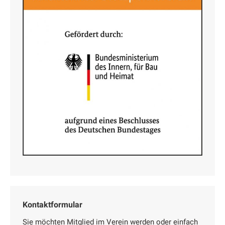
Kontaktformular
Sie möchten Mitglied im Verein werden oder einfach