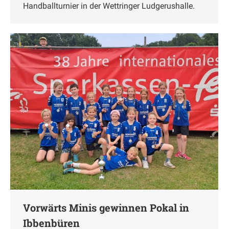
Handballturnier in der Wettringer Ludgerushalle.
Vorwärts Minis gewinnen Pokal in
Ibbenbüren