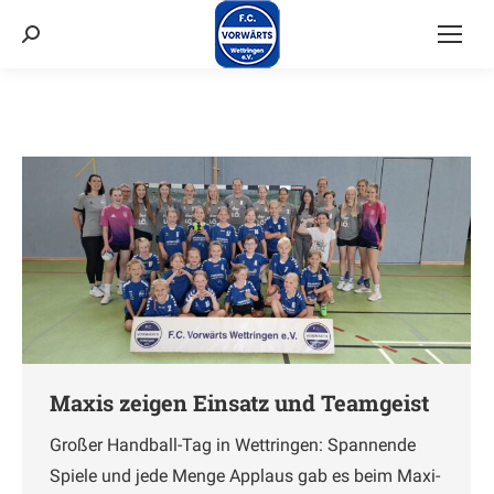
Suchen:
Maxis zeigen Einsatz und Teamgeist
Großer Handball-Tag in Wettringen: Spannende
Spiele und jede Menge Applaus gab es beim Maxi-