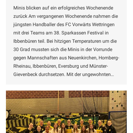
Minis blicken auf ein erfolgreiches Wochenende
zurück Am vergangenen Wochenende nahmen die
jüngsten Handballer des FC Vorwärts Wettringen
mit drei Teams am 38. Sparkassen Festival in
Ibbenbüren teil. Bei hitzigen Temperaturen um die
30 Grad mussten sich die Minis in der Vorrunde
gegen Mannschaften aus Neuenkirchen, Homberg-
Rheinau, Ibbenbüren, Eversburg und Münster-
Gievenbeck durchsetzen. Mit der ungewohnten…