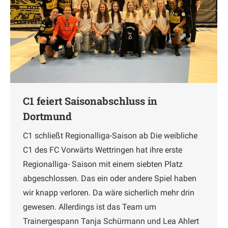
C1 feiert Saisonabschluss in
Dortmund
C1 schließt Regionalliga-Saison ab Die weibliche
C1 des FC Vorwärts Wettringen hat ihre erste
Regionalliga- Saison mit einem siebten Platz
abgeschlossen. Das ein oder andere Spiel haben
wir knapp verloren. Da wäre sicherlich mehr drin
gewesen. Allerdings ist das Team um
Trainergespann Tanja Schürmann und Lea Ahlert