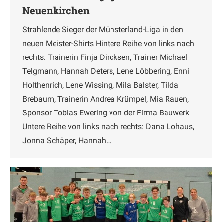
Neuenkirchen
Strahlende Sieger der Münsterland-Liga in den
neuen Meister-Shirts Hintere Reihe von links nach
rechts: Trainerin Finja Dircksen, Trainer Michael
Telgmann, Hannah Deters, Lene Löbbering, Enni
Holthenrich, Lene Wissing, Mila Balster, Tilda
Brebaum, Trainerin Andrea Krümpel, Mia Rauen,
Sponsor Tobias Ewering von der Firma Bauwerk
Untere Reihe von links nach rechts: Dana Lohaus,
Jonna Schäper, Hannah…