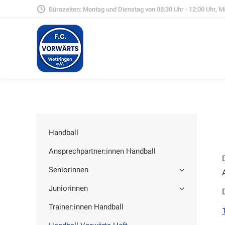
Bürozeiten: Montag und Dienstag von 08:30 Uhr - 12:00 Uhr, Mit
Handball
Ansprechpartner:innen Handball
Seniorinnen
Juniorinnen
Trainer:innen Handball