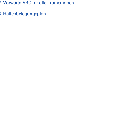
2. Vorwärts-ABC für alle Trainer:innen
3. Hallenbelegungsplan